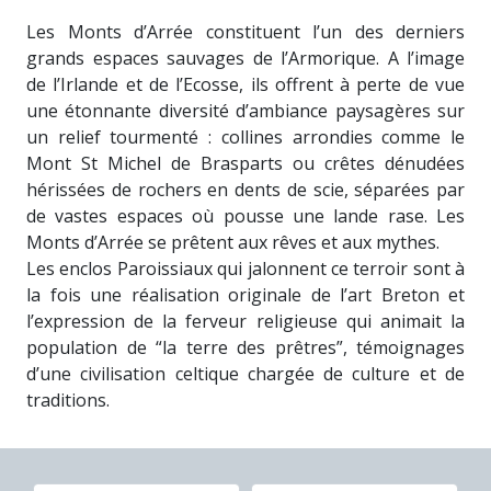
Les Monts d’Arrée constituent l’un des derniers
grands espaces sauvages de l’Armorique. A l’image
de l’Irlande et de l’Ecosse, ils offrent à perte de vue
une étonnante diversité d’ambiance paysagères sur
un relief tourmenté : collines arrondies comme le
Mont St Michel de Brasparts ou crêtes dénudées
hérissées de rochers en dents de scie, séparées par
de vastes espaces où pousse une lande rase. Les
Monts d’Arrée se prêtent aux rêves et aux mythes.
Les enclos Paroissiaux qui jalonnent ce terroir sont à
la fois une réalisation originale de l’art Breton et
l’expression de la ferveur religieuse qui animait la
population de “la terre des prêtres”, témoignages
d’une civilisation celtique chargée de culture et de
traditions.