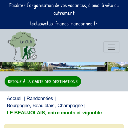
Faciliter l'organisation de vos vacances, à pied, à vélo ou
autrement
leclub@club-france-randonnee.fr
RETOUR À LA CARTE DES DESTINATIONS
Accueil
|
Randonnées
|
Bourgogne, Beaujolais, Champagne
|
LE BEAUJOLAIS, entre monts et vignoble