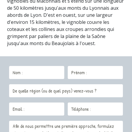
vignobles du Mâconnais et s'étend sur une longueur
de 50 kilomètres jusqu'aux monts du Lyonnais aux
abords de Lyon. D'est en ouest, sur une largeur
d'environ 15 kilomètres, le vignoble couvre les
coteaux et les collines aux croupes arrondies qui
grimpent par paliers de la plaine de la Saône
jusqu'aux monts du Beaujolais à l'ouest.