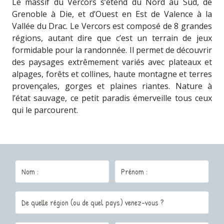
Le massif du Vercors s’étend du Nord au Sud, de
Grenoble à Die, et d’Ouest en Est de Valence à la
Vallée du Drac. Le Vercors est composé de 8 grandes
régions, autant dire que c’est un terrain de jeux
formidable pour la randonnée. Il permet de découvrir
des paysages extrêmement variés avec plateaux et
alpages, forêts et collines, haute montagne et terres
provençales, gorges et plaines riantes. Nature à
l’état sauvage, ce petit paradis émerveille tous ceux
qui le parcourent.